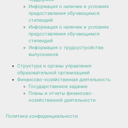
Информация о наличии и условиях
предоставления обучающимся
стипендий
Информация о наличии и условиях
предоставления обучающимся
стипендий
Информация о трудоустройстве
выпускников
Структура и органы управления
образовательной организацией
Финансово-хозяйственная деятельность
Государственное задание
Планы и отчеты финансово-
хозяйственной деятельности
Политика конфиденциальности