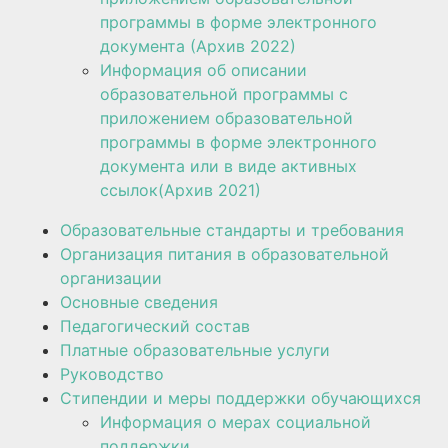
программы в форме электронного
документа (Архив 2022)
Информация об описании
образовательной программы с
приложением образовательной
программы в форме электронного
документа или в виде активных
ссылок(Архив 2021)
Образовательные стандарты и требования
Организация питания в образовательной
организации
Основные сведения
Педагогический состав
Платные образовательные услуги
Руководство
Стипендии и меры поддержки обучающихся
Информация о мерах социальной
поддержки