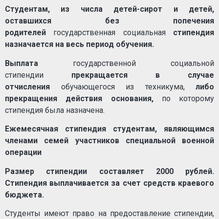
Студентам, из числа детей-сирот и детей,
оставшихся без попечения
родителей
государственная социальная
стипендия
назначается на весь период обучения.
Выплата
государственной социальной
стипендии
прекращается в случае
отчисления
обучающегося из техникума,
либо
прекращения действия основания,
по которому
стипендия была назначена.
Ежемесячная стипендия студентам, являющимся
членами семей участников специальной военной
операции
Размер стипендии составляет 2000 рублей.
Стипендия выплачивается за счет средств краевого
бюджета.
Студенты имеют право на предоставление стипендии,