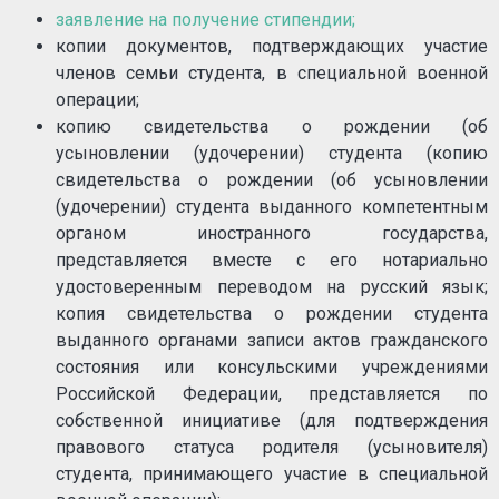
заявление на получение стипендии;
копии документов, подтверждающих участие
членов семьи студента, в специальной военной
операции;
копию свидетельства о рождении (об
усыновлении (удочерении) студента (копию
свидетельства о рождении (об усыновлении
(удочерении) студента выданного компетентным
органом иностранного государства,
представляется вместе с его нотариально
удостоверенным переводом на русский язык;
копия свидетельства о рождении студента
выданного органами записи актов гражданского
состояния или консульскими учреждениями
Российской Федерации, представляется по
собственной инициативе (для подтверждения
правового статуса родителя (усыновителя)
студента, принимающего участие в специальной