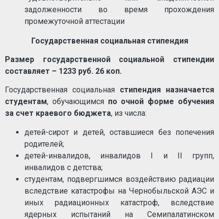
задолженности во время прохождения
промежуточной аттестации
Государственная социальная стипендия
Размер государственной социальной стипендии
составляет – 1233 руб. 26 коп.
Государственная социальная
стипендия назначается
студентам
, обучающимся
по очной форме обучения
за счет
краевого бюджета
, из числа:
детей-сирот и детей, оставшиеся без попечения
родителей;
детей-инвалидов, инвалидов I и II групп,
инвалидов с детства;
студентам, подвергшимся воздействию радиации
вследствие катастрофы на Чернобыльской АЭС и
иных радиационных катастроф, вследствие
ядерных испытаний на Семипалатинском