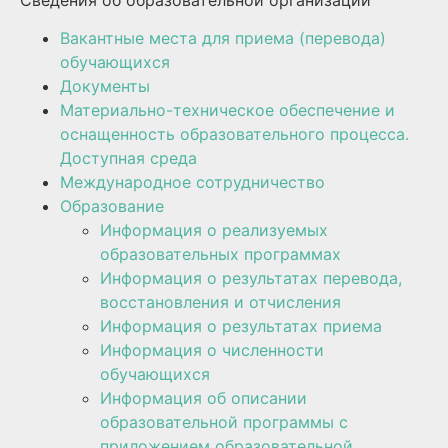
Вакантные места для приема (перевода)
обучающихся
Документы
Материально-техническое обеспечение и
оснащенность образовательного процесса.
Доступная среда
Международное сотрудничество
Образование
Информация о реализуемых
образовательных программах
Информация о результатах перевода,
восстановления и отчисления
Информация о результатах приема
Информация о численности
обучающихся
Информация об описании
образовательной программы с
приложением образовательной