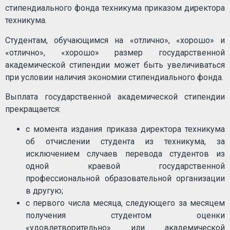
стипендиального фонда техникума приказом директора
техникума.
Студентам, обучающимся на «отлично», «хорошо» и
«отлично», «хорошо» размер государственной
академической стипендии может быть увеличиваться
при условии наличия экономии стипендиального фонда.
Выплата государственной академической стипендии
прекращается:
с момента издания приказа директора техникума
об отчислении студента из техникума, за
исключением случаев перевода студентов из
одной краевой государственной
профессиональной образовательной организации
в другую;
с первого числа месяца, следующего за месяцем
получения студентом оценки
«удовлетворительно» или академической