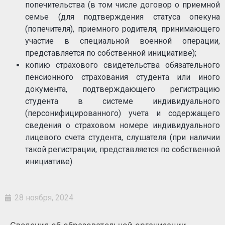
попечительства (в том числе договор о приемной
семье (для подтверждения статуса опекуна
(попечителя), приемного родителя, принимающего
участие в специальной военной операции,
представляется по собственной инициативе);
копию страхового свидетельства обязательного
пенсионного страхования студента или иного
документа, подтверждающего регистрацию
студента в системе индивидуального
(персонифицированного) учета и содержащего
сведения о страховом номере индивидуального
лицевого счета студента, слушателя (при наличии
такой регистрации, представляется по собственной
инициативе).
28 ноября, 2024
Сведения об образовательной организации