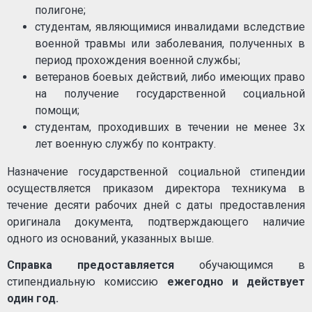
полигоне;
студентам, являющимися инвалидами вследствие
военной травмы или заболевания, полученных в
период прохождения военной службы;
ветеранов боевых действий, либо имеющих право
на получение государственной социальной
помощи;
студентам, проходивших в течении не менее 3х
лет военную службу по контракту.
Назначение государственной социальной стипендии
осуществляется приказом директора техникума в
течение десяти рабочих дней с даты предоставления
оригинала документа, подтверждающего наличие
одного из оснований, указанных выше.
Справка предоставляется
обучающимся в
стипендиальную комиссию
ежегодно и действует
один год.