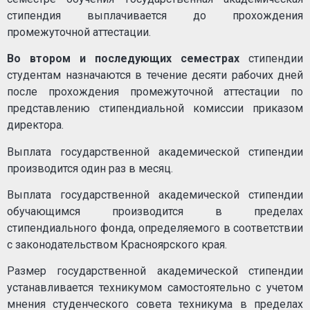
стипендия выплачивается до прохождения
промежуточной аттестации.
Во втором и последующих семестрах
стипендии
студентам назначаются в течение десяти рабочих дней
после прохождения промежуточной аттестации по
представлению стипендиальной комиссии приказом
директора.
Выплата государственной академической стипендии
производится один раз в месяц.
Выплата государственной академической стипендии
обучающимся производится в пределах
стипендиального фонда, определяемого в соответствии
с законодательством Красноярского края.
Размер государственной академической стипендии
устанавливается техникумом самостоятельно с учетом
мнения студенческого совета техникума в пределах