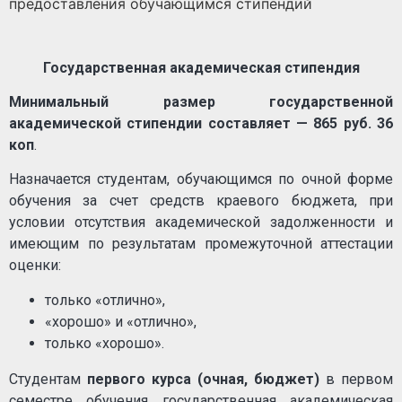
предоставления обучающимся стипендий
Государственная академическая стипендия
Минимальный размер государственной
академической стипендии составляет — 865 руб. 36
коп
.
Назначается студентам, обучающимся по очной форме
обучения за счет средств краевого бюджета, при
условии отсутствия академической задолженности и
имеющим по результатам промежуточной аттестации
оценки:
только «отлично»,
«хорошо» и «отлично»,
только «хорошо».
Студентам
первого курса (очная, бюджет)
в первом
семестре обучения государственная академическая