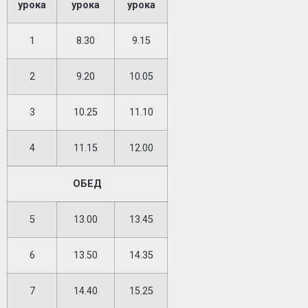
урока
урока
урока
1
8.30
9.15
2
9.20
10.05
3
10.25
11.10
4
11.15
12.00
ОБЕД
5
13.00
13.45
6
13.50
14.35
7
14.40
15.25