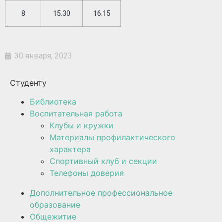
8
15.30
16.15
30 января, 2023
Студенту
Библиотека
Воспитательная работа
Клубы и кружки
Материалы профилактического
характера
Спортивный клуб и секции
Телефоны доверия
Дополнительное профессиональное
образование
Общежитие