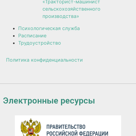
«Тракторист-машинист
сельскохозяйственного
производства»
Психологическая служба
Расписание
Трудоустройство
Политика конфиденциальности
Электронные ресурсы