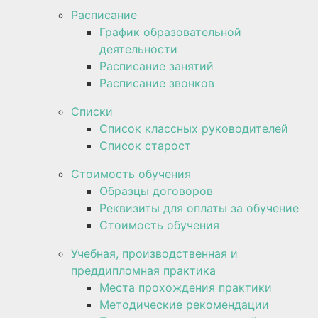
Расписание
График образовательной
деятельности
Расписание занятий
Расписание звонков
Списки
Список классных руководителей
Список старост
Стоимость обучения
Образцы договоров
Реквизиты для оплаты за обучение
Стоимость обучения
Учебная, производственная и
преддипломная практика
Места прохождения практики
Методические рекомендации