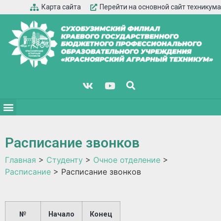
Карта сайта
Перейти на основной сайт техникума
Расписание звонков
Главная
>
Студенту
>
Очное отделение
>
Расписание
>
Расписание звонков
№
Начало
Конец