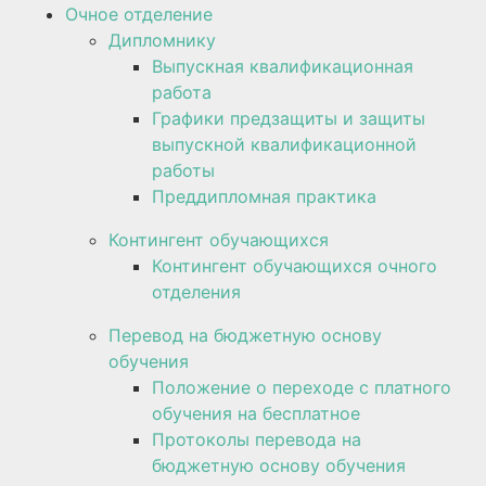
Очное отделение
Дипломнику
Выпускная квалификационная
работа
Графики предзащиты и защиты
выпускной квалификационной
работы
Преддипломная практика
Контингент обучающихся
Контингент обучающихся очного
отделения
Перевод на бюджетную основу
обучения
Положение о переходе с платного
обучения на бесплатное
Протоколы перевода на
бюджетную основу обучения