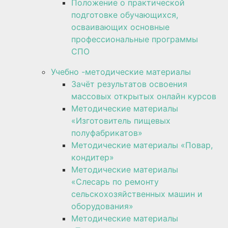
Положение о практической
подготовке обучающихся,
осваивающих основные
профессиональные программы
СПО
Учебно -методические материалы
Зачёт результатов освоения
массовых открытых онлайн курсов
Методические материалы
«Изготовитель пищевых
полуфабрикатов»
Методические материалы «Повар,
кондитер»
Методические материалы
«Слесарь по ремонту
сельскохозяйственных машин и
оборудования»
Методические материалы