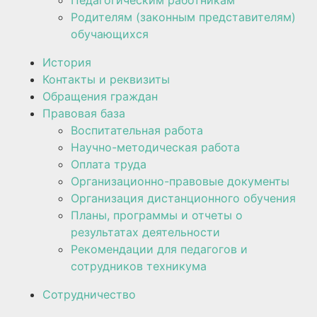
Педагогическим работникам
Родителям (законным представителям)
обучающихся
История
Контакты и реквизиты
Обращения граждан
Правовая база
Воспитательная работа
Научно-методическая работа​​
Оплата труда
Организационно-правовые документы
Организация дистанционного обучения
Планы, программы и отчеты о
результатах деятельности
Рекомендации для педагогов и
сотрудников техникума
Сотрудничество