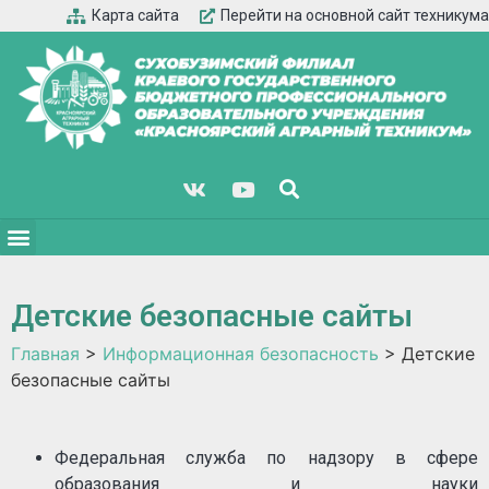
Карта сайта
Перейти на основной сайт техникума
Детские безопасные сайты
Главная
>
Информационная безопасность
>
Детские
безопасные сайты
Федеральная служба по надзору в сфере
образования и науки