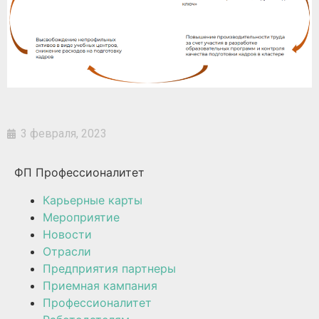
3 февраля, 2023
ФП Профессионалитет
Карьерные карты
Мероприятие
Новости
Отрасли
Предприятия партнеры
Приемная кампания
Профессионалитет