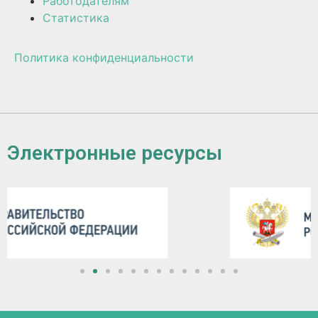
Работодателям
Статистика
Политика конфиденциальности
Электронные ресурсы