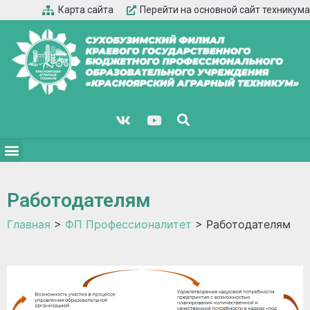
Карта сайта
Перейти на основной сайт техникума
Работодателям
Главная
>
ФП Профессионалитет
>
Работодателям