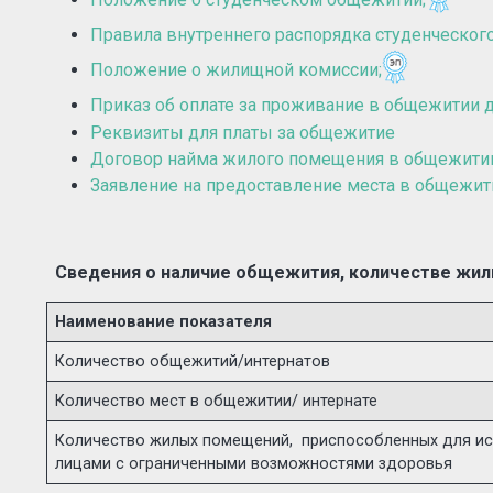
Правила внутреннего распорядка студенческог
Положение о жилищной комиссии
;
Приказ об оплате за проживание в общежитии 
Реквизиты для платы за общежитие
Договор найма жилого помещения в общежитии
Заявление на предоставление места в общежит
Сведения о наличие общежития, количестве жи
Наименование показателя
Количество общежитий/интернатов
Количество мест в общежитии/ интернате
Количество жилых помещений, приспособленных для ис
лицами с ограниченными возможностями здоровья