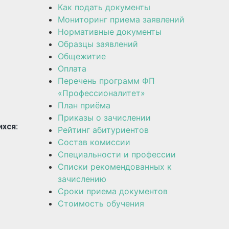
Как подать документы
Мониторинг приема заявлений
Нормативные документы
Образцы заявлений
Общежитие
Оплата
Перечень программ ФП
«Профессионалитет»
План приёма
Приказы о зачислении
хся:
Рейтинг абитуриентов
Состав комиссии
Специальности и профессии
Списки рекомендованных к
зачислению
Сроки приема документов
Стоимость обучения