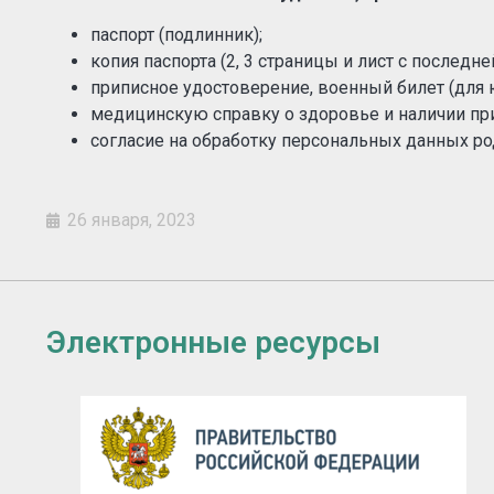
паспорт (подлинник);
копия паспорта (2, 3 страницы и лист с последне
приписное удостоверение, военный билет (для 
медицинскую справку о здоровье и наличии пр
согласие на обработку персональных данных ро
26 января, 2023
Электронные ресурсы