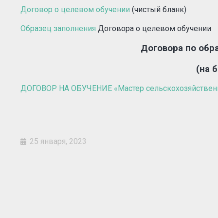
Договор о целевом обучении
(чистый бланк)
Образец заполнения
Договора о целевом обучении
Договора по об
(на 
ДОГОВОР НА ОБУЧЕНИЕ «Мастер сельскохозяйственн
25 января, 2023