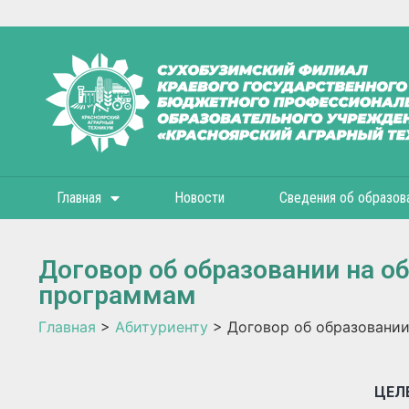
Главная
Новости
Сведения об образов
Договор об образовании на о
программам
Главная
>
Абитуриенту
>
Договор об образовании
ЦЕЛ