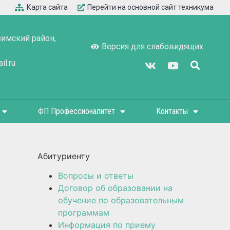
Карта сайта
Перейти на основной сайт техникума
зимский район,
Версия для слабовидящих
l.ru
ФП Профессионалитет
Контакты
Абитуриенту
Вопросы и ответы
Договор об образовании на
обучение по образовательным
программам
Информация по приему