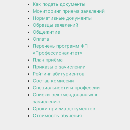
Как подать документы
Мониторинг приема заявлений
Нормативные документы
Образцы заявлений
Общежитие
Оплата
Перечень программ ФП
«Профессионалитет»
План приёма
Приказы о зачислении
Рейтинг абитуриентов
Состав комиссии
Специальности и профессии
Списки рекомендованных к
зачислению
Сроки приема документов
Стоимость обучения