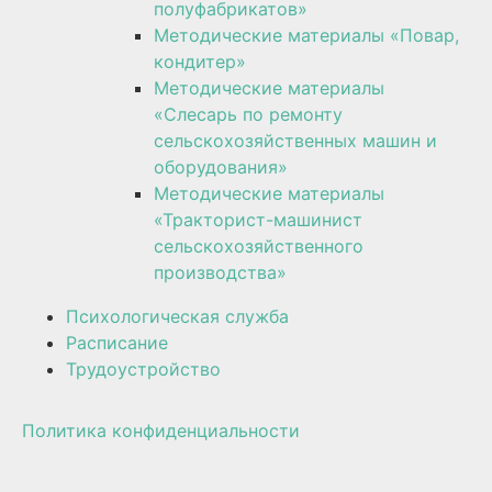
полуфабрикатов»
Методические материалы «Повар,
кондитер»
Методические материалы
«Слесарь по ремонту
сельскохозяйственных машин и
оборудования»
Методические материалы
«Тракторист-машинист
сельскохозяйственного
производства»
Психологическая служба
Расписание
Трудоустройство
Политика конфиденциальности