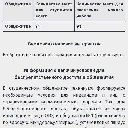
Общежитие
Количество мест
Количество мест для
для студентов
заселения нового
всего
набора
Общежитие
94
94
Сведения о наличие интернатов
В образовательной организации интернаты отсутствуют.
Информация о наличии условий для
беспрепятственного доступа в общежития
В студенческом общежитие техникума формируется
необходимые условия для инвалидов и лиц с
ограниченными возможностями здоровья. Так, для
беспрепятственного доступа обучающихся из числа
инвалидов и лиц с ОВЗ, в общежитии №1 (расположено
по адресу с. Миндерла,ул.Мира,22), установлены: пандус