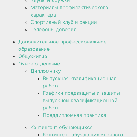
Материалы профилактического
характера
Спортивный клуб и секции
Телефоны доверия
Дополнительное профессиональное
образование
Общежитие
Очное отделение
Дипломнику
Выпускная квалификационная
работа
Графики предзащиты и защиты
выпускной квалификационной
работы
Преддипломная практика
Контингент обучающихся
Контингент обучающихся очного