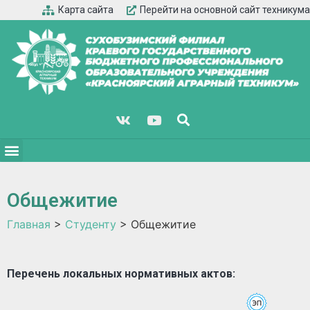
Карта сайта
Перейти на основной сайт техникума
Общежитие
Главная
>
Студенту
>
Общежитие
Перечень локальных нормативных актов: