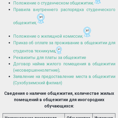
Положение о студенческом общежитии;
Правила внутреннего распорядка студенческого
общежития;
Положение о жилищной комиссии;
Приказ об оплате за проживание в общежитии для
студентов техникума
;
Реквизиты для платы за общежитие
Договор найма жилого помещения в общежитии
(несовершеннолетние);
Заявление на предоставление места в общежитии
(Сухобузимский филиал)
Сведения о наличие общежития, количестве жилых
помещений в общежитии для иногородних
обучающихся: