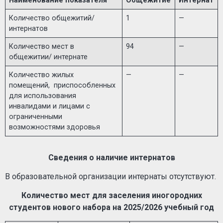
Наименование показателя
Общежитие
Интернат
Количество общежитий/
1
—
интернатов
Количество мест в
94
—
общежитии/ интернате
Количество жилых
—
—
помещений, приспособленных
для использования
инвалидами и лицами с
ограниченными
возможностями здоровья
Сведения о наличие интернатов
В образовательной организации интернаты отсутствуют.
Количество мест для заселения иногородних
студентов нового набора на 2025/2026 учебный год