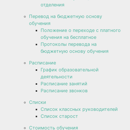
отделения
Перевод на бюджетную основу
обучения
Положение о переходе с платного
обучения на бесплатное
Протоколы перевода на
бюджетную основу обучения
Расписание
График образовательной
деятельности
Расписание занятий
Расписание звонков
Списки
Список классных руководителей
Список старост
Стоимость обучения