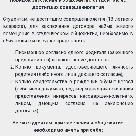
достигших совершеннолетия
Студентам, не достигшим совершеннолетия (18-летнего
возраста), для заключения договора найма жилого
помещения в студенческом общежитии, необходимо в
обязательном порядке представить:
Письменное согласие одного родителя (законного
представителя) на заключение договора;
Копию документа, удостоверяющего личность
родителя (либо иного лица, дающего согласие);
Копию свидетельства о рождении обучающегося
(либо иной документ, подтверждающий основания
представления интересов несовершеннолетнего,
лицом, дающим согласие на заключение
договора).
Всем студентам, при заселении в общежитие
необходимо иметь при себе: