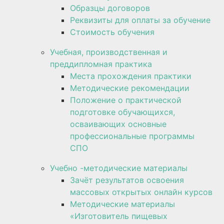
Образцы договоров
Реквизиты для оплаты за обучение
Стоимость обучения
Учебная, производственная и
преддипломная практика
Места прохождения практики
Методические рекомендации
Положение о практической
подготовке обучающихся,
осваивающих основные
профессиональные программы
СПО
Учебно -методические материалы
Зачёт результатов освоения
массовых открытых онлайн курсов
Методические материалы
«Изготовитель пищевых