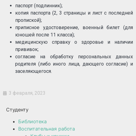
паспорт (подлинник);
копия паспорта (2, 3 страницы и лист с последней
пропиской);
приписное удостоверение, военный билет (для
юношей после 11 класса);
медицинскую справку о здоровье и наличии
прививок;
согласие на обработку персональных данных
родителя (либо иного лица, дающего согласие) и
заселяющегося.
3 февраля, 2023
Студенту
Библиотека
Воспитательная работа
Клубы и кружки