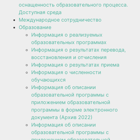
оснащенность образовательного процесса.
Доступная среда
Международное сотрудничество
Образование
Информация о реализуемых
образовательных программах
Информация о результатах перевода,
восстановления и отчисления
Информация о результатах приема
Информация о численности
обучающихся
Информация об описании
образовательной программы с
приложением образовательной
программы в форме электронного
документа (Архив 2022)
Информация об описании
образовательной программы с
приложением образовательной