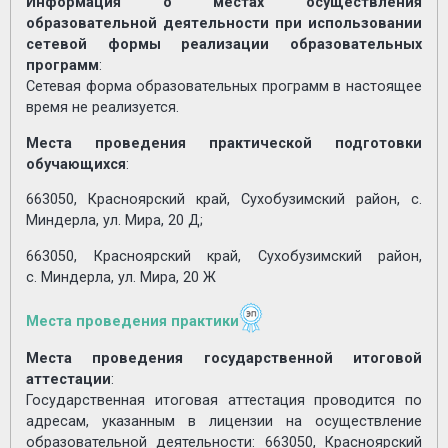
Информация о местах осуществления
образовательной деятельности при использовании
сетевой формы реализации образовательных
программ
:
​Сетевая форма образовательных программ в настоящее
время не реализуется.​​
Места проведения практической подготовки
обучающихся
:
663050, Красноярский край, Сухобузимский район, с.
Миндерла, ул. Мира, 20 Д;
663050, Красноярский край, Сухобузимский район,
с. Миндерла, ул. Мира, 20 Ж
Места проведения практики
Места проведения государственной итоговой
аттестации
:​
​Государственная итоговая аттестация проводится по
адресам, указанным в лицензии на осуществление
образовательной деятельности: 663050, Красноярский