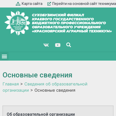
Карта сайта
Перейти на основной сайт техникума
Основные сведения
Главная
>
Сведения об образовательной
организации
>
Основные сведения
Об образовательной организации