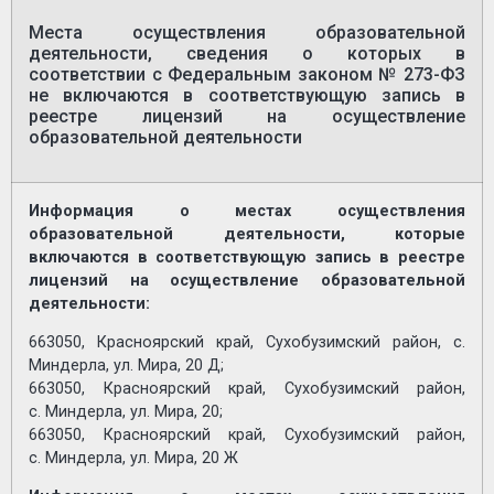
Места осуществления образовательной
деятельности, сведения о которых в
соответствии с Федеральным законом № 273-ФЗ
не включаются в соответствующую запись в
реестре лицензий на осуществление
образовательной деятельности
Информация о местах осуществления
образовательной деятельности, которые
включаются в соответствующую запись в реестре
лицензий на осуществление образовательной
деятельности:
663050, Красноярский край, Сухобузимский район, с.
Миндерла, ул. Мира, 20 Д;
663050, Красноярский край, Сухобузимский район,
с. Миндерла, ул. Мира, 20;
663050, Красноярский край, Сухобузимский район,
с. Миндерла, ул. Мира, 20 Ж