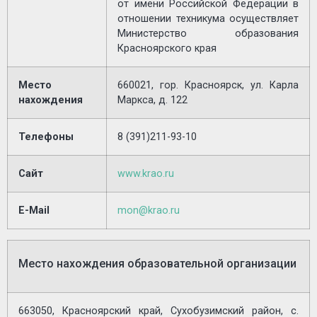
от имени Российской Федерации в
отношении техникума осуществляет
Министерство образования
Красноярского края
Место
660021, гор. Красноярск, ул. Карла
нахождения
Маркса, д. 122
Телефоны
8 (391)211-93-10
Сайт
www.krao.ru
E-Mail
mon@krao.ru
Место нахождения образовательной организации
663050, Красноярский край, Сухобузимский район, с.