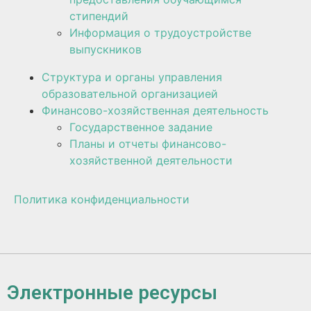
стипендий
Информация о трудоустройстве
выпускников
Структура и органы управления
образовательной организацией
Финансово-хозяйственная деятельность
Государственное задание
Планы и отчеты финансово-
хозяйственной деятельности
Политика конфиденциальности
Электронные ресурсы