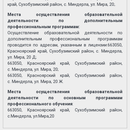
край, Сухобузимский район, с. Миндерла, ул. Мира, 20;.​
Места осуществления образовательной
деятельности по дополнительным
профессиональным программам:
​Осуществление образовательной деятельности по
дополнительным профессиональным программам
проводится по адресам, указанным в лицензии:663050,
Красноярский край, Сухобузимский район, с. Миндерла,
ул. Мира, 20 Д;
663050, Красноярский край, Сухобузимский район,
с. Миндерла, ул. Мира, 20;
663050, Красноярский край, Сухобузимский район,
с. Миндерла, ул. Мира, 20 Ж.
Места осуществления образовательной
деятельности по основным программам
профессионального обучения
:
663050, Красноярский край, Сухобузимский район,
с.Миндерла, ул.Мира,20