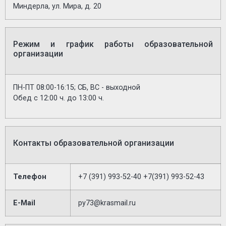
Миндерла, ул. Мира, д. 20
Режим и график работы образовательной
организации
ПН-ПТ 08:00-16:15; СБ, ВС - выходной
Обед с 12:00 ч. до 13:00 ч.
Контакты образовательной организации
Телефон
+7 (391) 993-52-40 +7(391) 993-52-43
E-Mail
py73@krasmail.ru