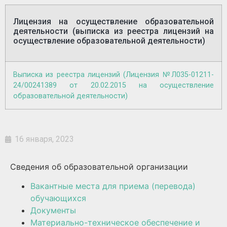
Лицензия на осуществление образовательной
деятельности (выписка из реестра лицензий на
осуществление образовательной деятельности)
Выписка из реестра лицензий (Лицензия №Л035-01211-
24/00241389 от 20.02.2015 на осуществление
образовательной деятельности)
16 января, 2023
Сведения об образовательной организации
Вакантные места для приема (перевода)
обучающихся
Документы
Материально-техническое обеспечение и