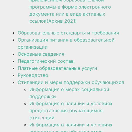
программы в форме электронного
документа или в виде активных
ссылок(Архив 2021)
Образовательные стандарты и требования
Организация питания в образовательной
организации
Основные сведения
Педагогический состав
Платные образовательные услуги
Руководство
Стипендии и меры поддержки обучающихся
Информация о мерах социальной
поддержки
Информация о наличии и условиях
предоставления обучающимся
стипендий
Информация о наличии и условиях
предоставления обучающимся