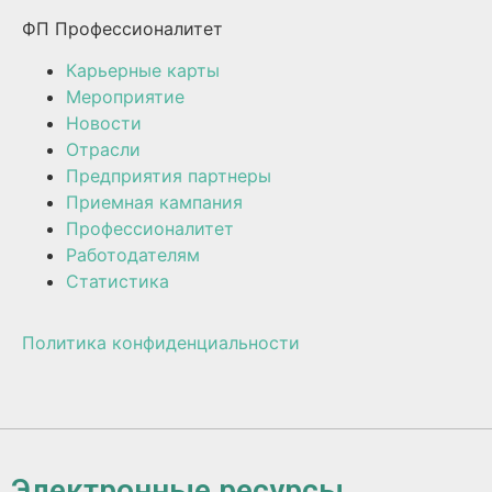
ФП Профессионалитет
Карьерные карты
Мероприятие
Новости
Отрасли
Предприятия партнеры
Приемная кампания
Профессионалитет
Работодателям
Статистика
Политика конфиденциальности
Электронные ресурсы