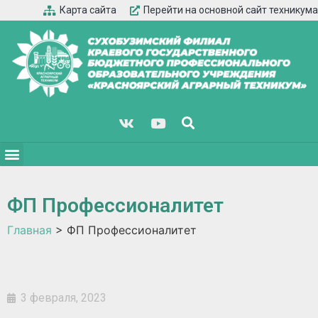
Карта сайта
Перейти на основной сайт техникума
ФП Профессионалитет
Главная
>
ФП Профессионалитет
3 февраля, 2023