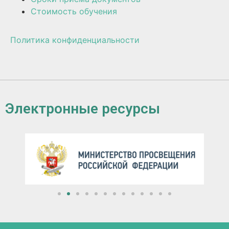
Стоимость обучения
Политика конфиденциальности
Электронные ресурсы