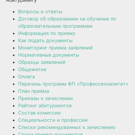
Вопросы и ответы
Договор об образовании на обучение по
образовательным программам
Информация по приему
Как подать документы
Мониторинг приема заявлений
Нормативные документы
Образцы заявлений
Общежитие
Оплата
Перечень программ ФП «Профессионалитет»
План приёма
Приказы о зачислении
Рейтинг абитуриентов
Состав комиссии
Специальности и профессии
Списки рекомендованных к зачислению
Сроки приема документов