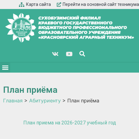
Карта сайта
Перейти на основной сайт техникума
План приёма
Главная
>
Абитуриенту
>
План приёма
План приема на 2026-2027 учебный год