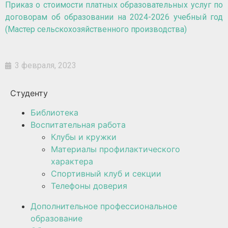
Приказ о стоимости платных образовательных услуг по
договорам об образовании на 2024-2026 учебный год
(Мастер сельскохозяйственного производства)
3 февраля, 2023
Студенту
Библиотека
Воспитательная работа
Клубы и кружки
Материалы профилактического
характера
Спортивный клуб и секции
Телефоны доверия
Дополнительное профессиональное
образование