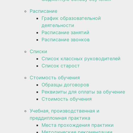
Расписание
График образовательной
деятельности
Расписание занятий
Расписание звонков
Списки
Список классных руководителей
Список старост
Стоимость обучения
Образцы договоров
Реквизиты для оплаты за обучение
Стоимость обучения
Учебная, производственная и
преддипломная практика
Места прохождения практики
Методические рекомендации