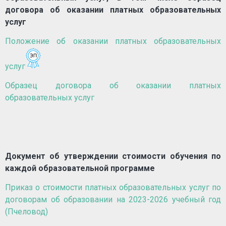
договора об оказании платных образовательных
услуг
Положение об оказании платных образовательных
услуг
Образец договора об оказании платных
образовательных услуг
Документ об утверждении стоимости обучения по
каждой образовательной программе
Приказ о стоимости платных образовательных услуг по
договорам об образовании на 2023-2026 учебный год
(Пчеловод)