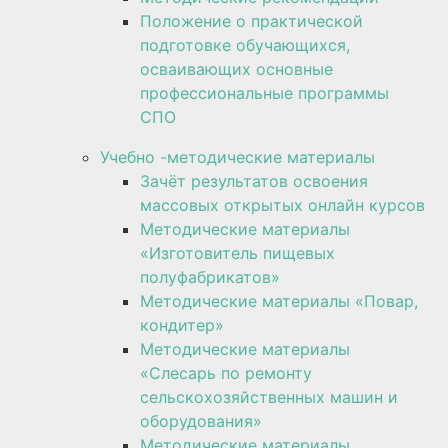
Положение о практической
подготовке обучающихся,
осваивающих основные
профессиональные программы
СПО
Учебно -методические материалы
Зачёт результатов освоения
массовых открытых онлайн курсов
Методические материалы
«Изготовитель пищевых
полуфабрикатов»
Методические материалы «Повар,
кондитер»
Методические материалы
«Слесарь по ремонту
сельскохозяйственных машин и
оборудования»
Методические материалы