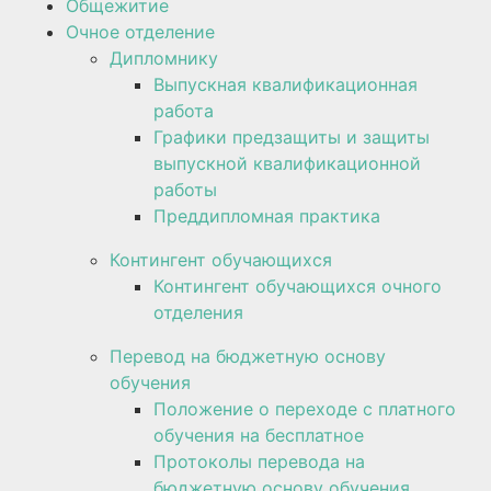
Общежитие
Очное отделение
Дипломнику
Выпускная квалификационная
работа
Графики предзащиты и защиты
выпускной квалификационной
работы
Преддипломная практика
Контингент обучающихся
Контингент обучающихся очного
отделения
Перевод на бюджетную основу
обучения
Положение о переходе с платного
обучения на бесплатное
Протоколы перевода на
бюджетную основу обучения