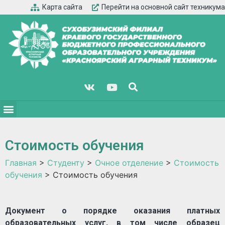
Карта сайта
Перейти на основной сайт техникума
Стоимость обучения
Главная
>
Студенту
>
Очное отделение
>
Стоимость
обучения
>
Стоимость обучения
Документ о порядке оказания платных
образовательных услуг, в том числе образец