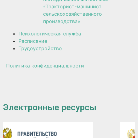
«Тракторист-машинист
сельскохозяйственного
производства»
Психологическая служба
Расписание
Трудоустройство
Политика конфиденциальности
Электронные ресурсы