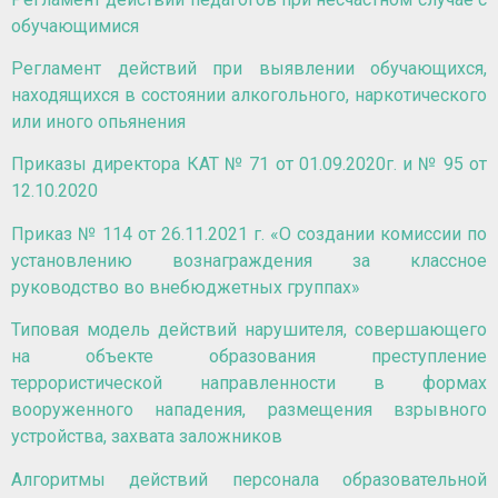
обучающимися
Регламент действий при выявлении обучающихся,
находящихся в состоянии алкогольного, наркотического
или иного опьянения
Приказы директора КАТ № 71 от 01.09.2020г. и № 95 от
12.10.2020
Приказ № 114 от 26.11.2021 г. «О создании комиссии по
установлению вознаграждения за классное
руководство во внебюджетных группах»
Типовая модель действий нарушителя, совершающего
на объекте образования преступление
террористической направленности в формах
вооруженного нападения, размещения взрывного
устройства, захвата заложников
Алгоритмы действий персонала образовательной