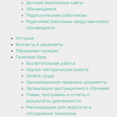
Детские безопасные сайты
Обучающимся
Педагогическим работникам
Родителям (законным представителям)
обучающихся
История
Контакты и реквизиты
Обращения граждан
Правовая база
Воспитательная работа
Научно-методическая работа​​
Оплата труда
Организационно-правовые документы
Организация дистанционного обучения
Планы, программы и отчеты о
результатах деятельности
Рекомендации для педагогов и
сотрудников техникума