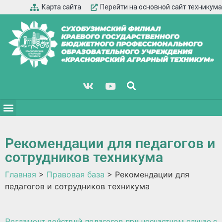
Карта сайта
Перейти на основной сайт техникума
Рекомендации для педагогов и
сотрудников техникума
Главная
>
Правовая база
>
Рекомендации для
педагогов и сотрудников техникума
Регламент действий педагогов при несчастном случае с