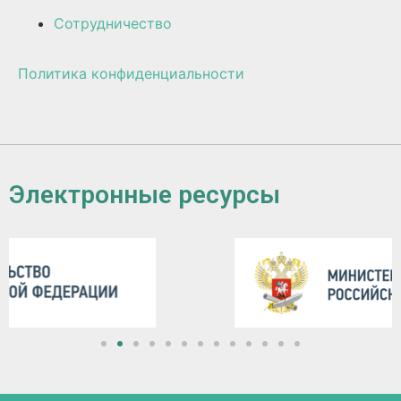
Сотрудничество
Политика конфиденциальности
Электронные ресурсы