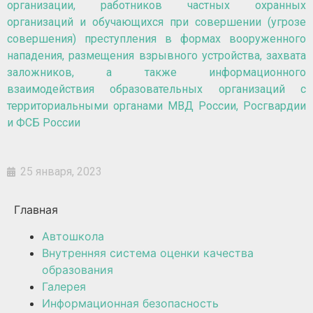
организации, работников частных охранных
организаций и обучающихся при совершении (угрозе
совершения) преступления в формах вооруженного
нападения, размещения взрывного устройства, захвата
заложников, а также информационного
взаимодействия образовательных организаций с
территориальными органами МВД России, Росгвардии
и ФСБ России
25 января, 2023
Главная
Автошкола
Внутренняя система оценки качества
образования
Галерея
Информационная безопасность