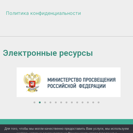
Политика конфиденциальности
Электронные ресурсы
Для того, чтобы мы могли качественно предоставить Вам услуги, мы используем