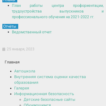
План работы центра профориентации,
трудоустройства выпускников и
профессионального обучения на 2021-2022 гг.
Отчёты
Ведомственный отчет
25 января, 2023
Главная
Автошкола
Внутренняя система оценки качества
образования
Галерея
Информационная безопасность
Детские безопасные сайты
Обучающимся