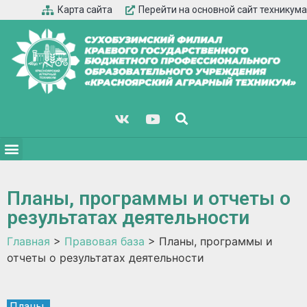
Карта сайта
Перейти на основной сайт техникума
Планы, программы и отчеты о
результатах деятельности
Главная
>
Правовая база
>
Планы, программы и
отчеты о результатах деятельности
Планы