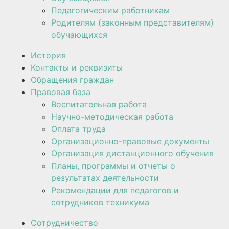
Педагогическим работникам
Родителям (законным представителям)
обучающихся
История
Контакты и реквизиты
Обращения граждан
Правовая база
Воспитательная работа
Научно-методическая работа​​
Оплата труда
Организационно-правовые документы
Организация дистанционного обучения
Планы, программы и отчеты о
результатах деятельности
Рекомендации для педагогов и
сотрудников техникума
Сотрудничество