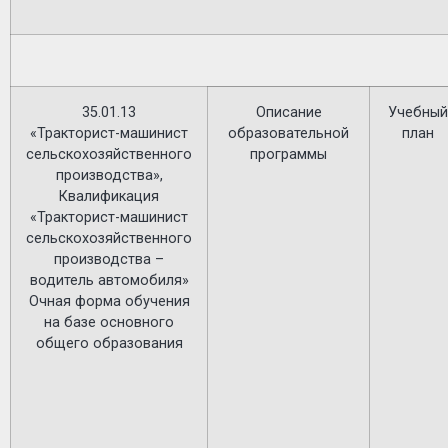
35.01.13
Описание
Учебный
«Тракторист-машинист
образовательной
план
сельскохозяйственного
программы
производства»,
Квалификация
«Тракторист-машинист
сельскохозяйственного
производства –
водитель автомобиля»
Очная форма обучения
на базе основного
общего образования