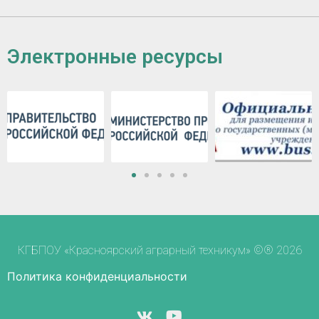
Электронные ресурсы
КГБПОУ «Красноярский аграрный техникум» ©® 2026
Политика конфиденциальности