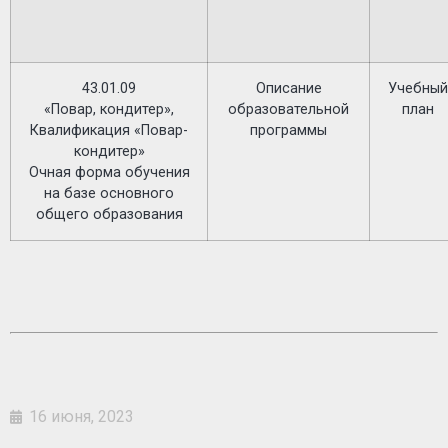
43.01.09
Описание
Учебный
«Повар, кондитер»,
образовательной
план
Квалификация «Повар-
программы
кондитер»
Очная форма обучения
на базе основного
общего образования
16 июня, 2023