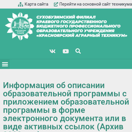
Карта сайта
Перейти на основной сайт техникума
Информация об описании
образовательной программы с
приложением образовательной
программы в форме
электронного документа или в
виде активных ссылок (Архив