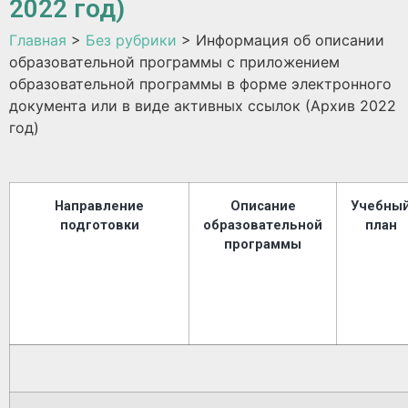
2022 год)
Главная
>
Без рубрики
>
Информация об описании
образовательной программы с приложением
образовательной программы в форме электронного
документа или в виде активных ссылок (Архив 2022
год)
Направление
Описание
Учебны
подготовки
образовательной
план
программы