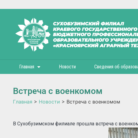
Главная
Новости
Сведения об образов
Встреча с военкомом
Главная
>
Новости
>
Встреча с военкомом
В Сухобузимском филиале прошла встреча с военко