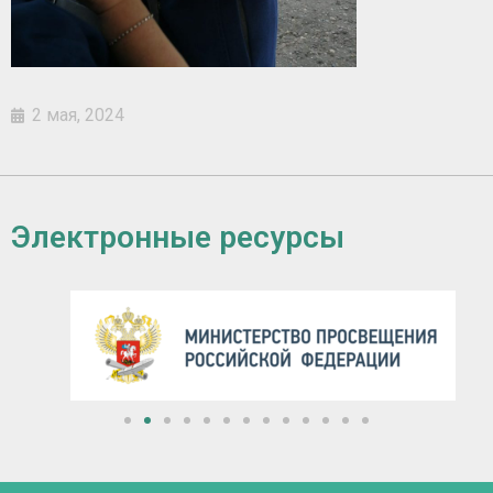
2 мая, 2024
Электронные ресурсы