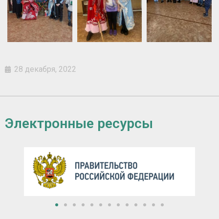
28 декабря, 2022
Электронные ресурсы