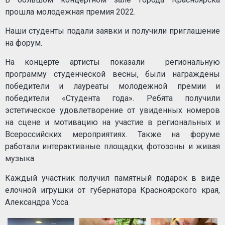
прошла молодежная премия 2022.
Наши студенты подали заявки и получили приглашение
на форум.
На концерте артисты показали региональную
программу студенческой весны, были награждены
победители и лауреаты молодежной премии и
победители «Студента года». Ребята получили
эстетическое удовлетворение от увиденных номеров
на сцене и мотивацию на участие в региональных и
Всероссийских мероприятиях. Также на форуме
работали интерактивные площадки, фотозоны и живая
музыка.
Каждый участник получил памятный подарок в виде
елочной игрушки от губернатора Красноярского края,
Александра Усса.