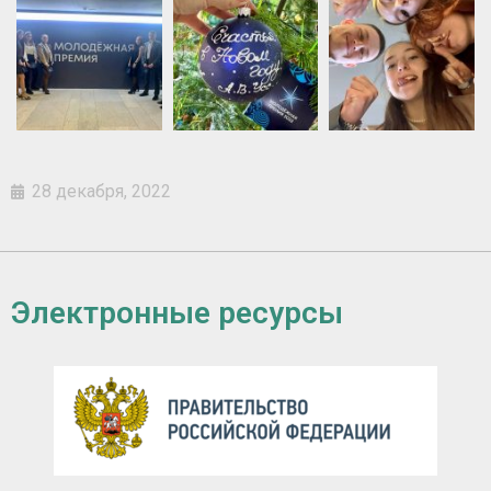
28 декабря, 2022
Электронные ресурсы