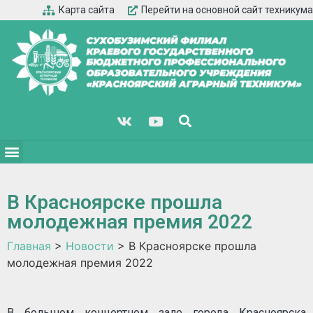
Карта сайта
Перейти на основной сайт техникума
В Красноярске прошла
молодежная премия 2022
Главная
>
Новости
>
В Красноярске прошла
молодежная премия 2022
В большом концертном зале города Красноярска