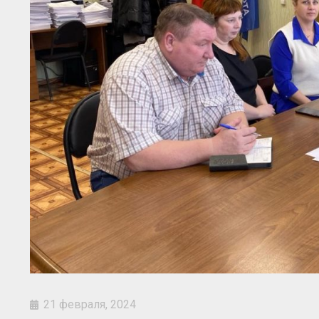
21 февраля, 2024