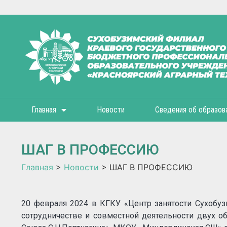
Главная
Новости
Сведения об образов
ШАГ В ПРОФЕССИЮ
Главная
>
Новости
>
ШАГ В ПРОФЕССИЮ
20 февраля 2024 в КГКУ «Центр занятости Сухобуз
сотрудничестве и совместной деятельности двух 