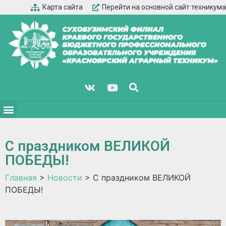
Карта сайта
Перейти на основной сайт техникума
С праздником ВЕЛИКОЙ
ПОБЕДЫ!
Главная
>
Новости
>
С праздником ВЕЛИКОЙ
ПОБЕДЫ!