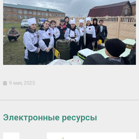
9 мая, 2025
Электронные ресурсы