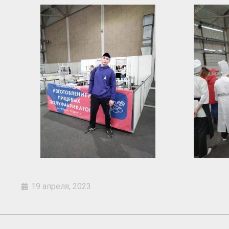
19 апреля, 2023