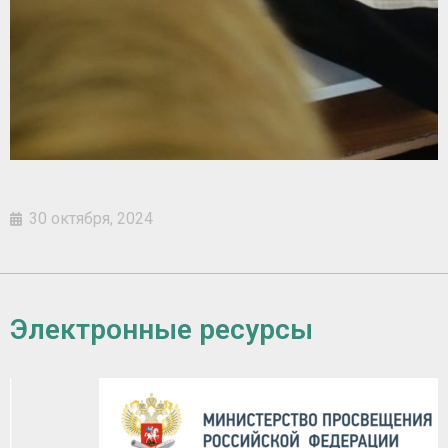
30 октября, 2024
Электронные ресурсы