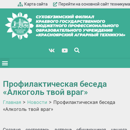
Карта сайта
Перейти на основной сайт техникума
Профилактическая беседа
«Алкоголь твой враг»
Главная
>
Новости
>
Профилактическая беседа
«Алкоголь твой враг»
Сегодня состоялась встреча обучающихся нашего