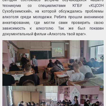
техникума со специалистами КГБУ «КЦСОН
Сухобузимский», на которой обсуждались проблемы
алкоголя среди молодежи. Ребята прошли анонимное
анкетирование, где могли сами проверить свою
зависимость к алкоголю. Так же был показан
документальный фильм «Алкоголь твой враг».