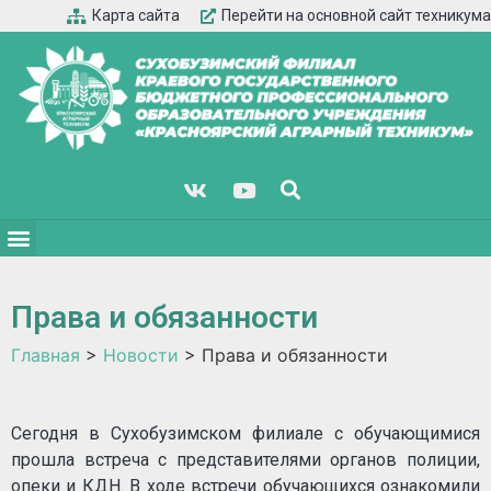
Карта сайта
Перейти на основной сайт техникума
Права и обязанности
Главная
>
Новости
>
Права и обязанности
Сегодня в Сухобузимском филиале с обучающимися
прошла встреча с представителями органов полиции,
опеки и КДН. В ходе встречи обучающихся ознакомили