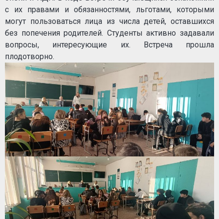
с их правами и обязанностями, льготами, которыми
могут пользоваться лица из числа детей, оставшихся
без попечения родителей. Студенты активно задавали
вопросы, интересующие их. Встреча прошла
плодотворно.