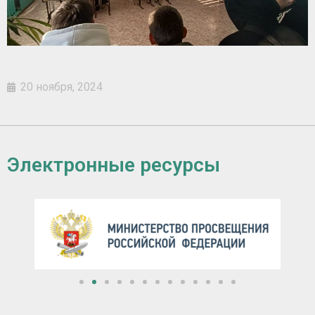
20 ноября, 2024
Электронные ресурсы