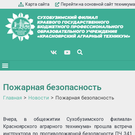
Карта сайта
Перейти на основной сайт техникума
Пожарная безопасность
Главная
>
Новости
>
Пожарная безопасность
Вчера, в общежитии Сухобузимского филиала»
Красноярского аграрного техникума» прошла встреча
инструктора по противопожарной безопасности ПЧ 341