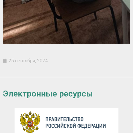
25 сентября, 2024
Электронные ресурсы