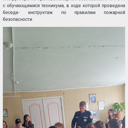
с обучающимися техникума, в ходе которой проведена
беседа- инструктаж по правилам пожарной
безопасности.