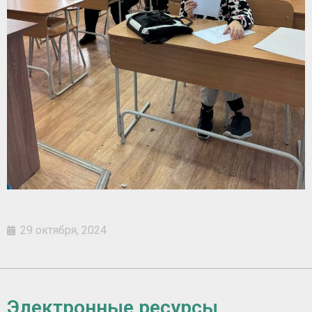
29 октября, 2024
Электронные ресурсы