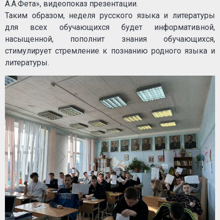
А.А.Фета», видеопоказ презентации.
Таким образом, неделя русского языка и литературы
для всех обучающихся будет информативной,
насыщенной, пополнит знания обучающихся,
стимулирует стремление к познанию родного языка и
литературы.