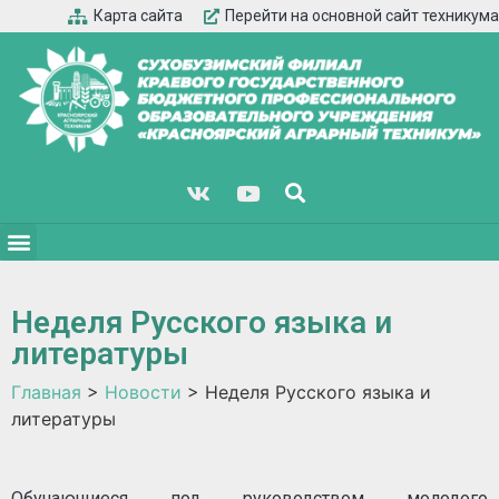
Карта сайта
Перейти на основной сайт техникума
Неделя Русского языка и
литературы
Главная
>
Новости
>
Неделя Русского языка и
литературы
Обучающиеся под руководством молодого