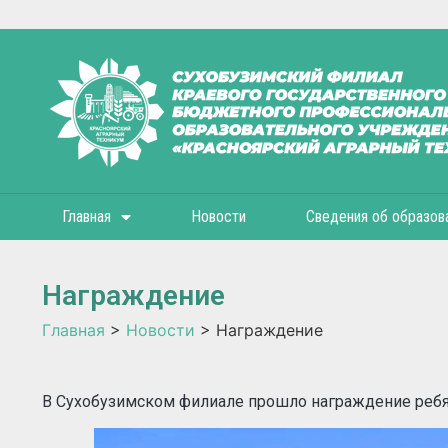
Главная
Новости
Сведения об образов
Награждение
Главная
>
Новости
>
Награждение
В Сухобузимском филиале прошло награждение ребят