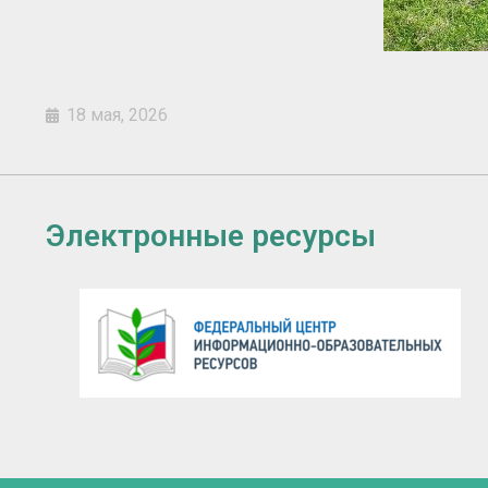
18 мая, 2026
Электронные ресурсы