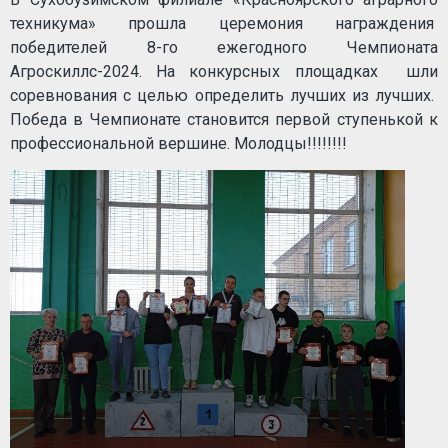
техникума» прошла церемония награждения
победителей 8-го ежегодного Чемпионата
Агроскиллс-2024. На конкурсных площадках шли
соревнования с целью определить лучших из лучших.
Победа в Чемпионате становится первой ступенькой к
профессиональной вершине. Молодцы!!!!!!!!