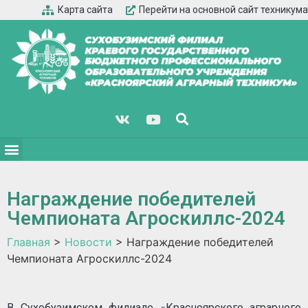
Карта сайта
Перейти на основной сайт техникума
Награждение победителей
Чемпионата Агроскиллс-2024
Главная
>
Новости
>
Награждение победителей
Чемпионата Агроскиллс-2024
В Сухобузимском филиале «Красноярского аграрного