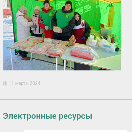
11 марта, 2024
Электронные ресурсы