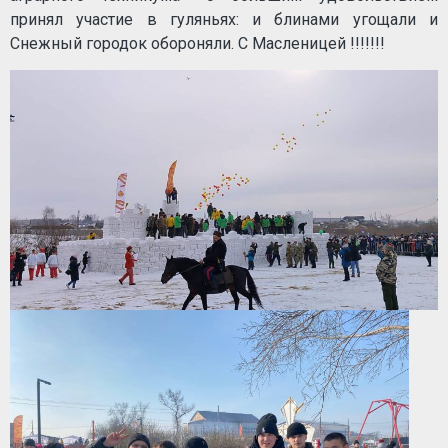
принял участие в гуляньях: и блинами угощали и
Снежный городок обороняли. С Масленицей !!!!!!!