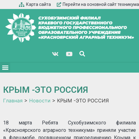
Карта сайта
Перейти на основной сайт техникума
КРЫМ -ЭТО РОССИЯ
Главная
>
Новости
>
КРЫМ -ЭТО РОССИЯ
18 марта Ребята Сухобузимского филиала
«Красноярского аграрного техникума» приняли участие
в флешмобе, посвященном присоединению Крыма к