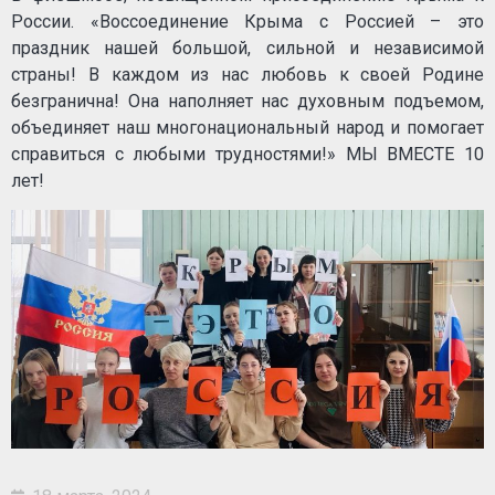
России. «Воссоединение Крыма с Россией – это
праздник нашей большой, сильной и независимой
страны! В каждом из нас любовь к своей Родине
безгранична! Она наполняет нас духовным подъемом,
объединяет наш многонациональный народ и помогает
справиться с любыми трудностями!» МЫ ВМЕСТЕ 10
лет!