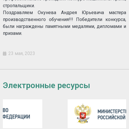
стропальщики.
Поздравляем Окунева Андрея Юрьевича мастера
производственного обучения!!! Победители конкурса,
были награждены памятными медалями, дипломами и
призами.
23 мая, 2023
Электронные ресурсы