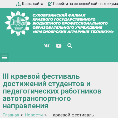
Карта сайта
Перейти на основной сайт техникума
III краевой фестиваль
достижений студентов и
педагогических работников
автотранспортного
направления
Главная
>
Новости
>
III краевой фестиваль