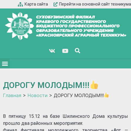
Карта сайта
Перейти на основной сайт техникума
ДОРОГУ МОЛОДЫМ!!!
Главная
>
Новости
>
ДОРОГУ МОЛОДЫМ!!!
В пятницу 15.12 на базе Шилинского Дома культуры
прошло два районных мероприятия:
Финал фестиваля молодежного творчества «Арт —