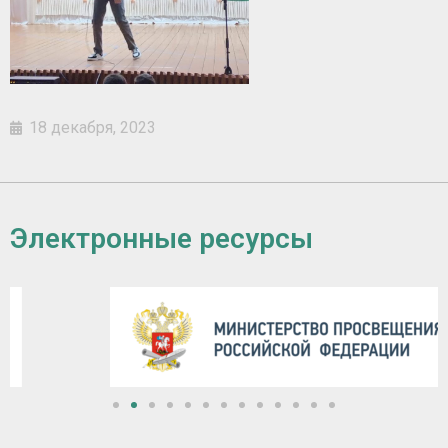
18 декабря, 2023
Электронные ресурсы