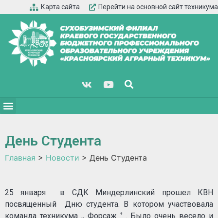
Карта сайта
Перейти на основной сайт техникума
День Студента
Главная
>
Новости
>
День Студента
25 января в СДК Миндерлинский прошел КВН
посвященный Дню студента. В котором участвовала
команда техникума ,, Форсаж ‘’ . Было очень весело и