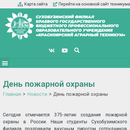
Карта сайта
Перейти на основной сайт техникума
День пожарной охраны
Главная
>
Новости
>
День пожарной охраны
Сегодня отмечается 375-летие создания пожарной
охраны в России. Наши студенты Сухобузимского
филиала поздравили вкусным пирогом сотрудников