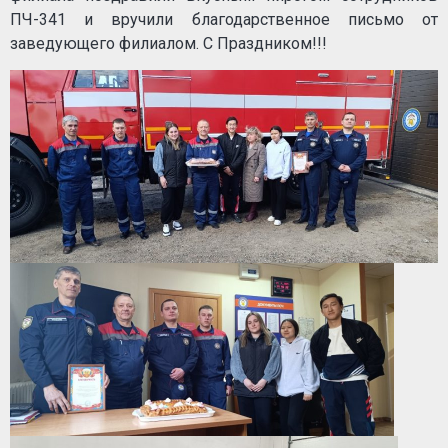
ПЧ-341 и вручили благодарственное письмо от
заведующего филиалом. С Праздником!!!