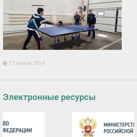
27 апреля, 2024
Электронные ресурсы