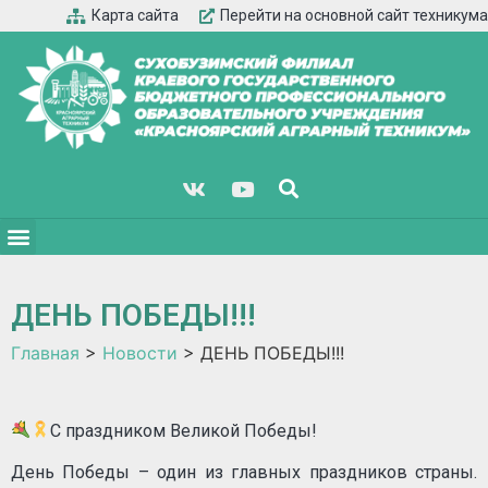
Карта сайта
Перейти на основной сайт техникума
ДЕНЬ ПОБЕДЫ!!!
Главная
>
Новости
>
ДЕНЬ ПОБЕДЫ!!!
С праздником Великой Победы!
День Победы – один из главных праздников страны.