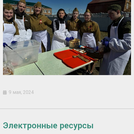
9 мая, 2024
Электронные ресурсы