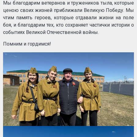
Мы благодарим ветеранов и тружеников тыла, которые
ценою своих жизней приближали Великую Победу. Мы
чтим память героев, которые отдавали жизни на поле
боя, и благодарим тех, кто сохраняет частички истории о
событиях Великой Отечественной войны.
Помним и гордимся!