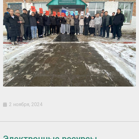
2 ноября, 2024
Электронные ресурсы