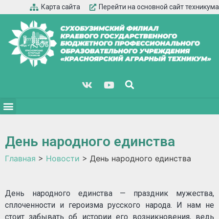
Карта сайта
Перейти на основной сайт техникума
День народного единства
Главная
>
Новости
>
День народного единства
День народного единства — праздник мужества,
сплоченности и героизма русского народа. И нам не
стоит забывать об истории его возникновения, ведь