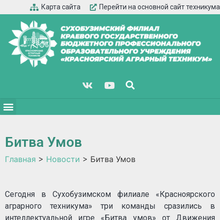
Карта сайта
Перейти на основной сайт техникума
Битва Умов
Главная
>
Новости
>
Битва Умов
Сегодня в Сухобузимском филиале «Красноярского
аграрного техникума» три команды сразились в
интеллектуальной игре «Битва умов» от Движения