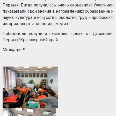
Первых. Битва получилась очень серьёзной! Участники
показывали свои знания в направлениях: образование и
наука, культура и искусство, экология, труд и профессия,
история, спорт и здоровье, медиа.
Победители получили памятные призы от Движения
Первых/Красноярский край.
Молодцы!!!!