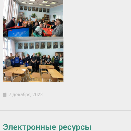
7 декабря, 2023
Электронные ресурсы