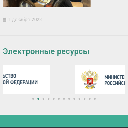
1 декабря, 2023
Электронные ресурсы