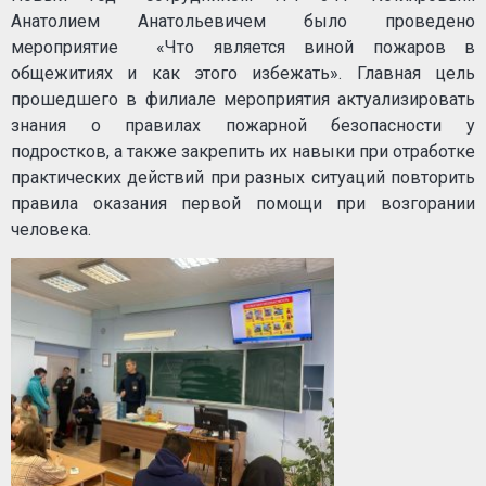
Анатолием Анатольевичем было проведено
мероприятие «Что является виной пожаров в
общежитиях и как этого избежать». Главная цель
прошедшего в филиале мероприятия актуализировать
знания о правилах пожарной безопасности у
подростков, а также закрепить их навыки при отработке
практических действий при разных ситуаций повторить
правила оказания первой помощи при возгорании
человека.