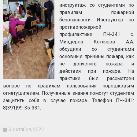
инструктаж со студентами по
правилам пожарной
безопасности. Инструктор по
противопожарной
профилактике ПЧ-341 с.
Миндерла Котляров А.А.
обсудили со студентами
основные причины пожара, как
не допустить пожара и
действия при пожаре. На
практике был рассмотрен
вопрос по правилам пользования порошковым
огнетушителем. Полученные знания помогут студентам
защитить себя в случае пожара. Телефон ПЧ-341:
8(391)99-35-331.
3 октября, 2023