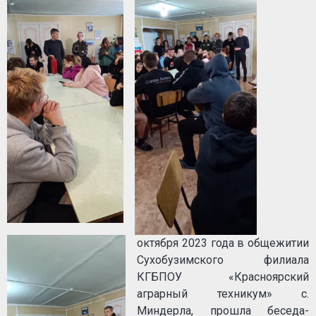
октября 2023 года в общежитии
Сухобузимского филиала
КГБПОУ «Красноярский
аграрный техникум» с.
Миндерла, прошла беседа-