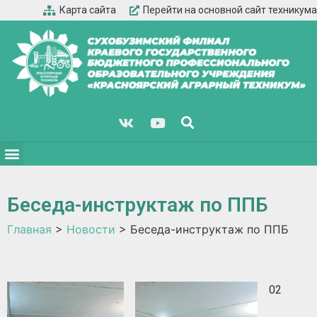
Карта сайта
Перейти на основной сайт техникума
Беседа-инструктаж по ППБ
Главная
>
Новости
>
Беседа-инструктаж по ППБ
02