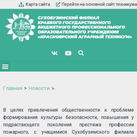
Карта сайта
Перейти на основной сайт техникума
Главная
>
Новости
>
В целях привлечения общественности к проблеме
формирования культуры безопасности, повышения у
подрастающего поколения престижа профессии
пожарного, с учащимися Сухобузимского филиала