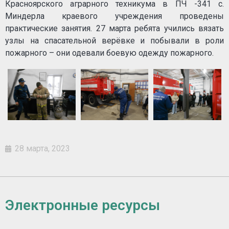
Красноярского аграрного техникума в ПЧ -341 с.
Миндерла краевого учреждения проведены
практические занятия. 27 марта ребята учились вязать
узлы на спасательной верёвке и побывали в роли
пожарного – они одевали боевую одежду пожарного.
28 марта, 2023
Электронные ресурсы