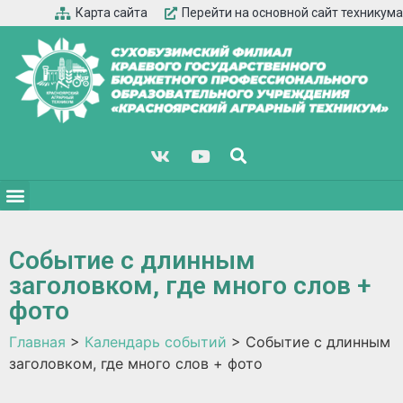
Карта сайта
Перейти на основной сайт техникума
Событие с длинным
заголовком, где много слов +
фото
Главная
>
Календарь событий
>
Событие с длинным
заголовком, где много слов + фото