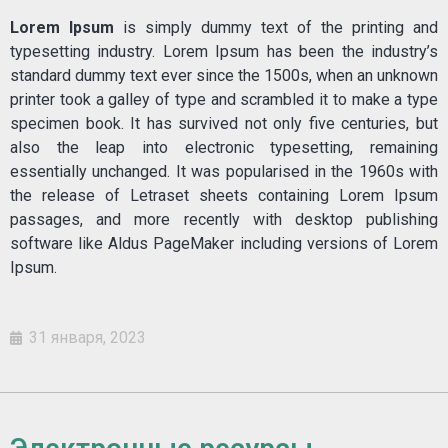
Lorem Ipsum
is simply dummy text of the printing and
typesetting industry. Lorem Ipsum has been the industry’s
standard dummy text ever since the 1500s, when an unknown
printer took a galley of type and scrambled it to make a type
specimen book. It has survived not only five centuries, but
also the leap into electronic typesetting, remaining
essentially unchanged. It was popularised in the 1960s with
the release of Letraset sheets containing Lorem Ipsum
passages, and more recently with desktop publishing
software like Aldus PageMaker including versions of Lorem
Ipsum.
31 января, 2023