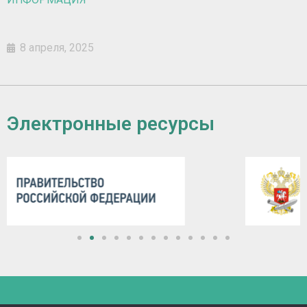
8 апреля, 2025
Электронные ресурсы