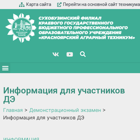
Карта сайта
Перейти на основной сайт техникума
Информация для участников
ДЭ
Главная
>
Демонстрационный экзамен
>
Информация для участников ДЭ
ИНФОРМАЦИЯ