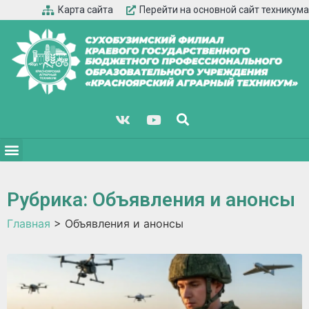
Карта сайта
Перейти на основной сайт техникума
Рубрика: Объявления и анонсы​
Главная
>
Объявления и анонсы​