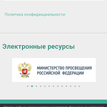
Политика конфиденциальности
Электронные ресурсы