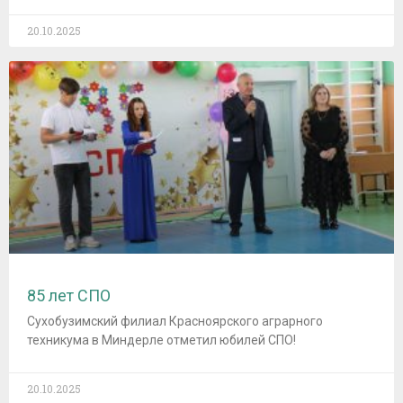
20.10.2025
85 лет СПО
Сухобузимский филиал Красноярского аграрного
техникума в Миндерле отметил юбилей СПО!
20.10.2025