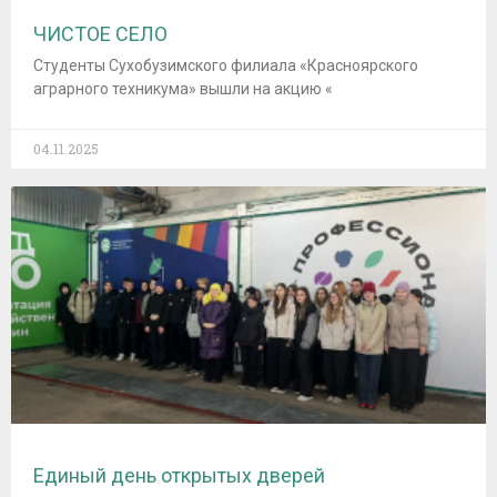
ЧИСТОЕ СЕЛО
Студенты Сухобузимского филиала «Красноярского
аграрного техникума» вышли на акцию «
04.11.2025
Единый день открытых дверей