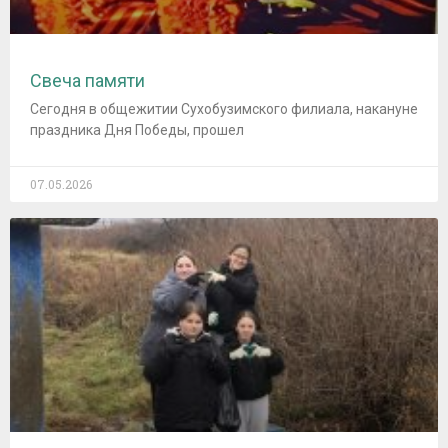
Свеча памяти
Сегодня в общежитии Сухобузимского филиала, накануне
праздника Дня Победы, прошел
07.05.2026