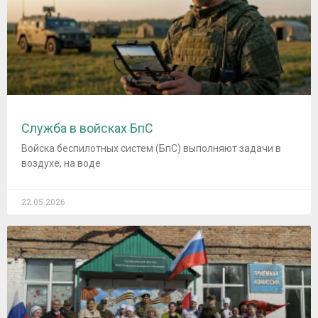
Служба в войсках БпС
Войска беспилотных систем (БпС) выполняют задачи в
воздухе, на воде
22.05.2026