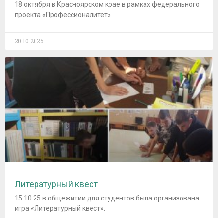
18 октября в Красноярском крае в рамках федерального
проекта «Профессионалитет»
20.10.2025
Литературный квест
15.10.25 в общежитии для студентов была организована
игра «Литературный квест».