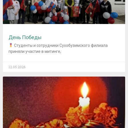
День Победы
Студенты и сотрудники Сухобузимского филиала
приняли участие в митинге,
12.05.2026