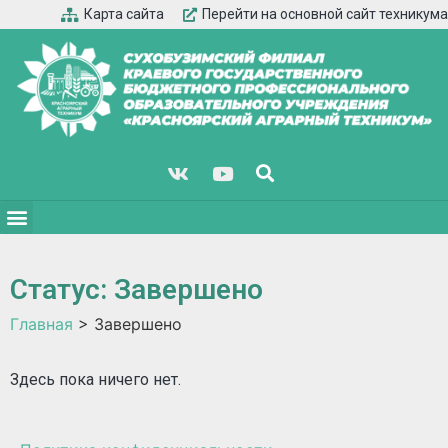
Карта сайта
Перейти на основной сайт техникума
Статус: Завершено
Главная
>
Завершено
Здесь пока ничего нет.