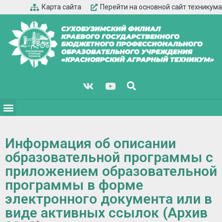
Карта сайта
Перейти на основной сайт техникума
Информация об описании
образовательной программы с
приложением образовательной
программы в форме
электронного документа или в
виде активных ссылок (Архив