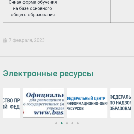
Очная форма обучения
на базе основного
общего образования
7 февраля, 2023
Электронные ресурсы