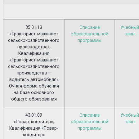
35.01.13
Описание
Учебный
«Тракторист-машинист
образовательной
план
сельскохозяйственного
программы
производства»,
Квалификация
«Тракторист-машинист
сельскохозяйственного
производства –
водитель автомобиля»
Очная форма обучения
на базе основного
общего образования
43.01.09
Описание
Учебный
«Повар, кондитер»,
образовательной
план
Квалификация «Повар-
программы
кондитер»