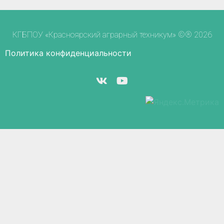
КГБПОУ «Красноярский аграрный техникум» ©® 2026
Политика конфиденциальности