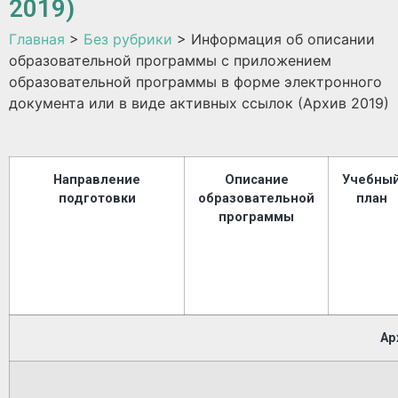
2019)
Главная
>
Без рубрики
>
Информация об описании
образовательной программы с приложением
образовательной программы в форме электронного
документа или в виде активных ссылок (Архив 2019)
Направление
Описание
Учебны
подготовки
образовательной
план
программы
Ар