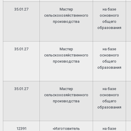
35.01.27
Мастер
на базе
сельскохозяйственного
основного
производства
общего
образования
35.01.27
Мастер
на базе
сельскохозяйственного
основного
производства
общего
образования
35.01.27
Мастер
на базе
сельскохозяйственного
основного
производства
общего
образования
12391
«Изготовитель
на базе