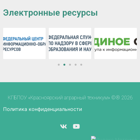
Электронные ресурсы
КГБПОУ «Красноярский аграрный техникум» ©® 2026
Политика конфиденциальности